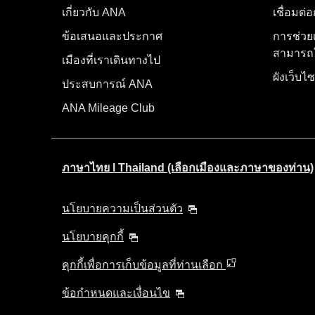
เกี่ยวกับ ANA
เชื่อมต่
ข้อเสนอและประกาศ
การช่วย
สามารถใ
เมืองที่เราเดินทางไป
ผังเว็บไซ
ประสบการณ์ ANA
ANA Mileage Club
ภาษาไทย l Thailand (เลือกเมืองและภาษาของท่าน)
นโยบายความเป็นส่วนตัว
นโยบายคุกกี้
คุกกี้เพื่อการเก็บข้อมูลที่ท่านเลือก
ข้อกำหนดและเงื่อนไข