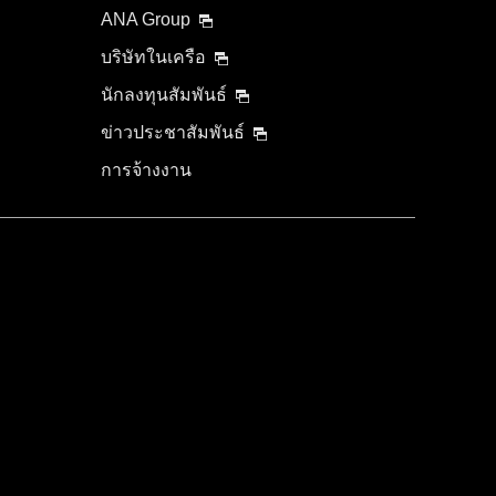
ANA Group
บริษัทในเครือ
นักลงทุนสัมพันธ์
ข่าวประชาสัมพันธ์
การจ้างงาน