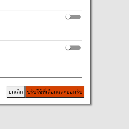
ยกเลิก
ปรับใช้ที่เลือกและยอมรับ