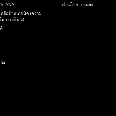
อกับ ANA
เงื่อนไขการขนส่ง
เหลือด้านเทคนิค (ความ
นการเข้าถึง)
ต์