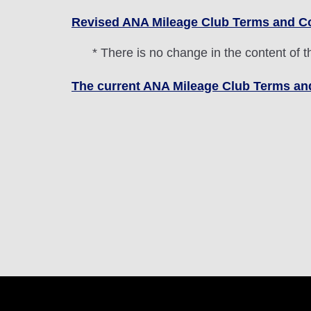
Revised ANA Mileage Club Terms and C
* There is no change in the content of 
The current ANA Mileage Club Terms and