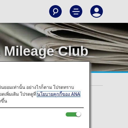
 Mileage Club
nditions
ท่านยินยอมเท่านั้น อย่างไรก็ตาม โปรดทราบ
พิ่มเติม โปรดดูที่
นโยบายคุกกี้ของ ANA
ขึ้น
d effective Monday, April 11, 2022.