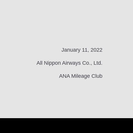
January 11, 2022
All Nippon Airways Co., Ltd.
ANA Mileage Club