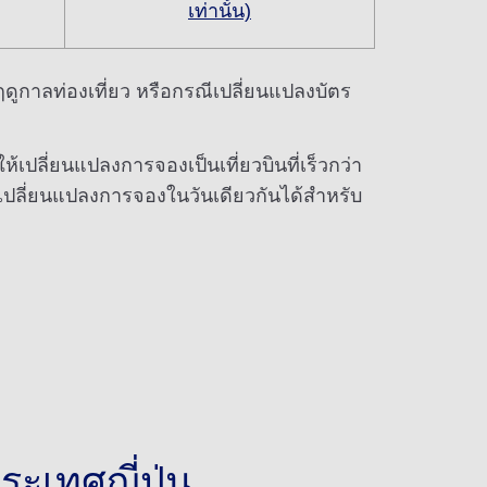
เท่านั้น)
วงฤดูกาลท่องเที่ยว หรือกรณีเปลี่ยนแปลงบัตร
้เปลี่ยนแปลงการจองเป็นเที่ยวบินที่เร็วกว่า
ถเปลี่ยนแปลงการจองในวันเดียวกันได้สำหรับ
ะเทศญี่ปุ่น