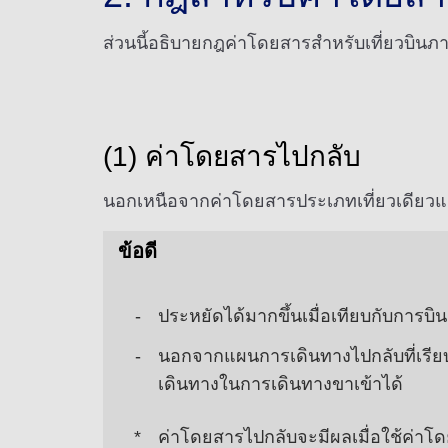
ส่วนนี้อธิบายกฎค่าโดยสารสำหรับเที่ยวบินภา
(1) ค่าโดยสารไปกลับ
นอกเหนือจากค่าโดยสารประเภทเที่ยวเดียวแล้
ข้อดี
ประหยัดได้มากขึ้นเมื่อเทียบกับการบิน
นอกจากแผนการเดินทางไปกลับที่เรียบง
เดินทางในการเดินทางขาเข้าได้
ค่าโดยสารไปกลับจะมีผลเมื่อใช้ค่าโดย