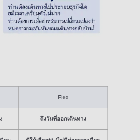
Flex
ง
ถึงวันที่ออกเดินทาง