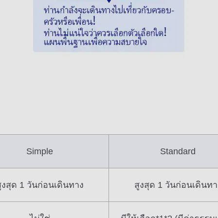
Simple
Standard
ูงสุด 1 วันก่อนเดินทาง
สูงสุด 1 วันก่อนเดินทา