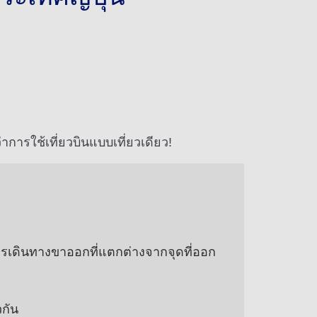
ารใช้เที่ยวบินแบบเที่ยวเดียว!
ารเดินทางขาออกที่แตกต่างจากจุดที่ออก
วกัน