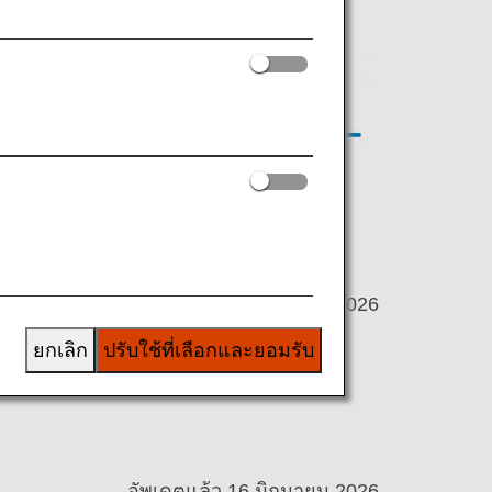
่องเที่ยวของท่านได้ *
* มีผลตั้งแต่วันที่ 19 พฤษภาคม 2026
ยกเลิก
ปรับใช้ที่เลือกและยอมรับ
อัพเดตแล้ว 16 มิถุนายน 2026