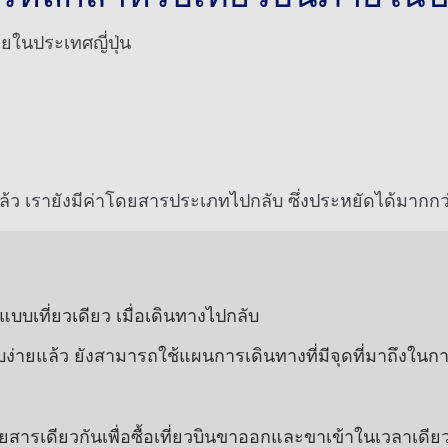
ยในประเทศญี่ปุ่น
ว เรายังมีค่าโดยสารประเภทไปกลับ ซึ่งประหยัดได้มากกว่าก
แบบเที่ยวเดียว เมื่อเดินทางไปกลับ
่ายแล้ว ยังสามารถใช้แผนการเดินทางที่มีจุดที่มาถึงในก
สารเดียวกันเพื่อซื้อเที่ยวบินขาออกและขาเข้าในเวลาเดีย