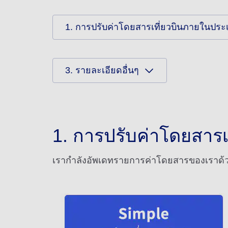
1. การปรับค่าโดยสารเที่ยวบินภายในประเท
3. รายละเอียดอื่นๆ
1. การปรับค่าโดยสารเ
เรากำลังอัพเดทรายการค่าโดยสารของเราด้ว