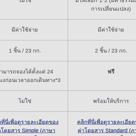
ไม่ใช่
มีให้เลือก*1*2 (มีค่าธรรม
การเปลี่ยนแปลง)
มีค่าใช้จ่าย
มีค่าใช้จ่าย
1 ชิ้น / 23 กก.
2 ชิ้น / 23 กก.
ามารถจองได้ตั้งแต่ 24
ฟรี
โมงก่อนเวลาออกเดินทาง*3
ไม่ใช่
พร้อมให้บริการ
ที่นี่เพื่อดูรายละเอียดของ
คลิกที่นี่เพื่อดูรายละเอีย
าโดยสาร Simple (ภาษา
ค่าโดยสาร Standard (ภ