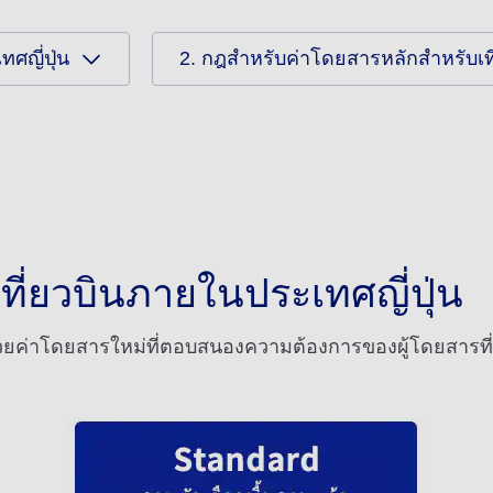
ศญี่ปุ่น
2. กฎสำหรับค่าโดยสารหลักสำหรับเที
ที่ยวบินภายในประเทศญี่ปุ่น
ยค่าโดยสารใหม่ที่ตอบสนองความต้องการของผู้โดยสารที่ห