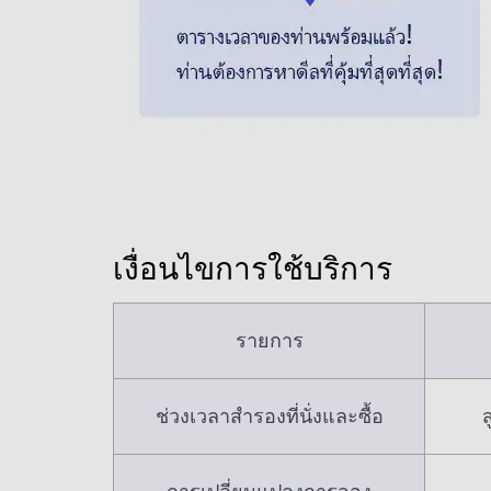
เงื่อนไขการใช้บริการ
รายการ
ช่วงเวลาสำรองที่นั่งและซื้อ
ส