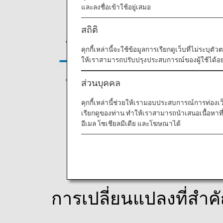
และลงชื่อเข้าใช้อยู่เสมอ
สถิติ
คุกกี้เหล่านี้จะใช้ข้อมูลการเรียกดูเว็บที่ไม่ระบุต
ให้เราสามารถปรับปรุงประสบการณ์ของผู้ใช้ได้อย่
ส่วนบุคคล
คุกกี้เหล่านี้ช่วยให้เรามอบประสบการณ์การท่องเว็บท
เรียกดูของท่าน ทำให้เราสามารถนำเสนอเนื้อหา
รายการใหม่จะประกอบด้
อีเมล โซเชียลมีเดีย และโฆษณาได้
การเปลี่ยนแปลงที่สำค