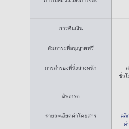
การเปลี่ยนแปลงการจอง
การคืนเงิน
สัมภาระที่อนุญาตฟรี
การสำรองที่นั่งล่วงหน้า
ส
ชั่ว
อัพเกรด
รายละเอียดค่าโดยสาร
คลิก
ค่