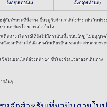
อังกฤษเท่านั้น)
อังกฤษเท่านั้น)
กับจำนวนที่นั่งว่าง ขึ้นอยู่กับจำนวนที่นั่งว่าง เช่น ในช่
องราคาบัตรโดยสารเกิดขึ้นได้
ินทาง (ในกรณีที่ยังไม่มีการบินเที่ยวบินใดๆ) ไม่อนุญาตให
ม หลังจากที่ท่านได้เดินทางในเที่ยวบินแรกแล้ว ท่านสามาร
ณะเช็คอินออนไลน์ล่วงหน้า 24 ชั่วโมงก่อนเวลาออกเดินทาง
ารอื่นๆ
หลักสำหรับเที่ยวบินภายในปร