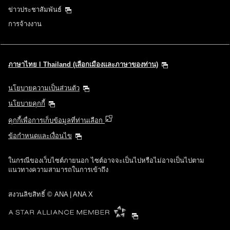
ข่าวประชาสัมพันธ์
การจ้างงาน
ภาษาไทย l Thailand (เลือกเมืองและภาษาของท่าน)
นโยบายความเป็นส่วนตัว
นโยบายคุกกี้
คุกกี้เพื่อการเก็บข้อมูลที่ท่านเลือก
ข้อกำหนดและเงื่อนไข
ในกรณีของเว็บไซต์ภายนอก ไซต์อาจจะเป็นไปหรือไม่อาจเป็นไปตาม
แนวทางความสามารถในการเข้าถึง
สงวนลิขสิทธิ์ © ANA | ANA X