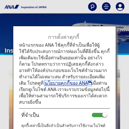
การตั้งค่าคุกกี้
หน้าแรกของ ANA ใช้คุกกี้ที่จำเป็นเพื่อให้ผู้
Inspiration of JAPAN
ใช้ได้รับประสบการณ์การท่องเว็บที่ดียิ่งขึ้น คุกกี้
เพิ่มเติมจะใช้เมื่อท่านยินยอมเท่านั้น อย่างไร
ก็ตาม โปรดทราบว่าการปฏิเสธคุกกี้ดังกล่าว
อาจทำให้องค์ประกอบของเว็บไซต์จำนวนมาก
ทำงานได้ไม่เหมาะสม สำหรับรายละเอียดเพิ่ม
เติม โปรดดูที่
นโยบายคุกกี้ของ ANA
เมื่อท่าน
เรียกดูเว็บไซต์ ANA เราจะรวบรวมข้อมูลต่อไปนี้
เพื่อให้ท่านสามารถใช้บริการของเราได้สะดวก
สบายยิ่งขึ้น
ที่จำเป็น
คุกกี้เหล่านี้เป็นสิ่งจำเป็นสำหรับการใช้งานเว็บไซต์