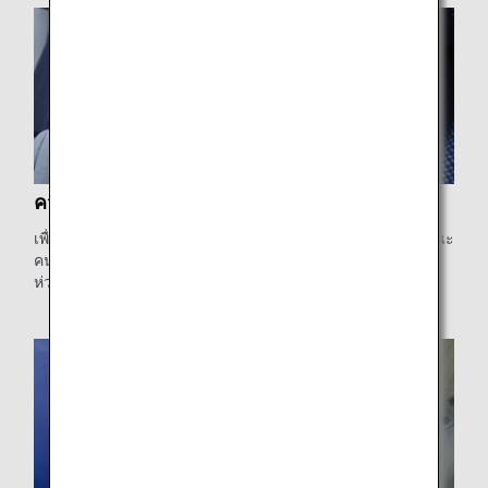
ความใส่ใจ
เพื่อให้ลูกค้าของเรารู้สึกได้ว่าพวกเขาได้รับการปรนนิบัติในฐานะ
คนสำคัญอย่างแท้จริง เราจะมอบการให้การต้อนรับและความ
ห่วงใยที่ใส่ใจในรายละเอียดและอบอุ่น