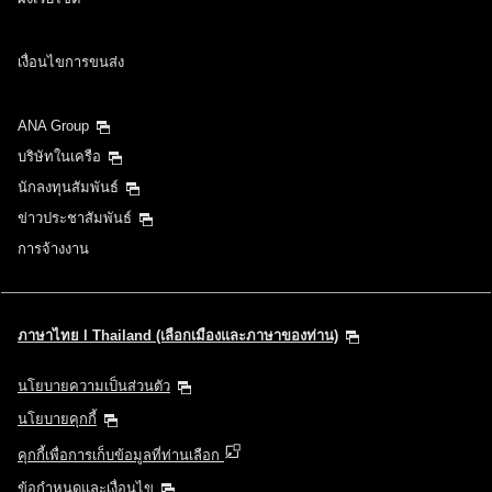
เงื่อนไขการขนส่ง
ANA Group
บริษัทในเครือ
นักลงทุนสัมพันธ์
ข่าวประชาสัมพันธ์
การจ้างงาน
ภาษาไทย l Thailand (เลือกเมืองและภาษาของท่าน)
นโยบายความเป็นส่วนตัว
นโยบายคุกกี้
คุกกี้เพื่อการเก็บข้อมูลที่ท่านเลือก
ข้อกำหนดและเงื่อนไข