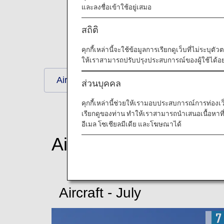
และลงชื่อเข้าใช้อยู่เสมอ
สถิติ
คุกกี้เหล่านี้จะใช้ข้อมูลการเรียกดูเว็บที่ไม่ระบุต
ให้เราสามารถปรับปรุงประสบการณ์ของผู้ใช้ได้อย่
Aircraft
Scenes of Japan
ส่วนบุคคล
คุกกี้เหล่านี้ช่วยให้เรามอบประสบการณ์การท่องเว็บท
เรียกดูของท่าน ทำให้เราสามารถนำเสนอเนื้อหา
อีเมล โซเชียลมีเดีย และโฆษณาได้
Aircraft
Aircraft - July