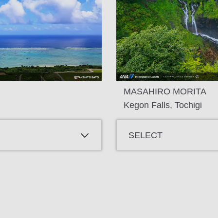
MASAHIRO MORITA
Kegon Falls, Tochigi
SELECT