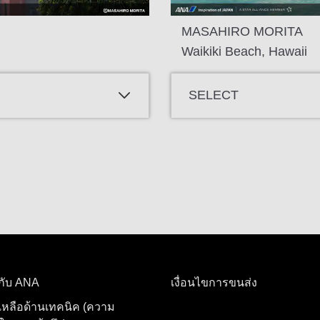
MASAHIRO MORITA
Waikiki Beach, Hawaii
SELECT
อกับ ANA
เงื่อนไขการขนส่ง
เหลือด้านเทคนิค (ความ