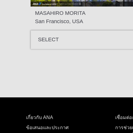
MASAHIRO MORITA
San Francisco, USA
SELECT
เกี่ยวกับ ANA
เชื่อมต่
ข้อเสนอและประกาศ
การช่วย