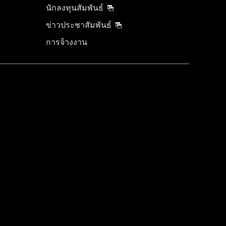
นักลงทุนสัมพันธ์
ข่าวประชาสัมพันธ์
การจ้างงาน