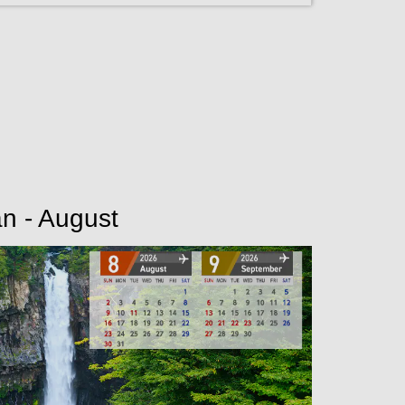
n - August