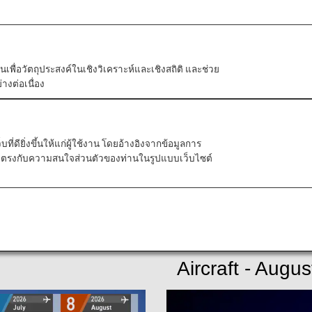
Bac
Click
ัวตนเพื่อวัตถุประสงค์ในเชิงวิเคราะห์และเชิงสถิติ และช่วย
างต่อเนื่อง
Global Street Scenes
ี่ดียิ่งขึ้นให้แก่ผู้ใช้งาน โดยอ้างอิงจากข้อมูลการ
ที่ตรงกับความสนใจส่วนตัวของท่านในรูปแบบเว็บไซต์
Aircraft - Augus