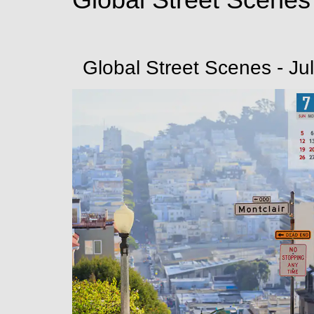
Global Street Scenes - Ju