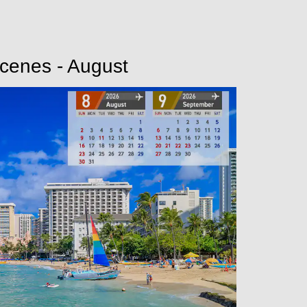
Scenes - August