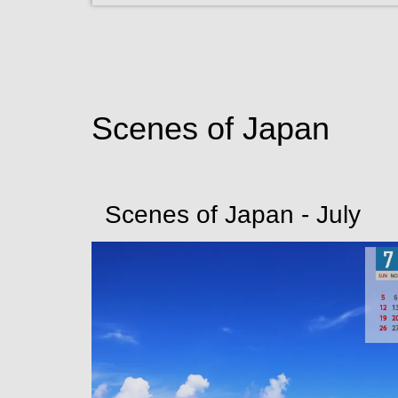
Scenes of Japan
Scenes of Japan - July