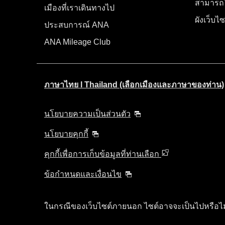
สามารถใ
เมืองที่เราเดินทางไป
ผังเว็บไซ
ประสบการณ์ ANA
ANA Mileage Club
ภาษาไทย l Thailand (เลือกเมืองและภาษาของท่าน)
นโยบายความเป็นส่วนตัว
นโยบายคุกกี้
คุกกี้เพื่อการเก็บข้อมูลที่ท่านเลือก
ข้อกำหนดและเงื่อนไข
ในกรณีของเว็บไซต์ภายนอก ไซต์อาจจะเป็นไปหรือ