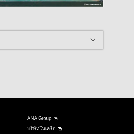
ANA Group
บริษัทในเครือ