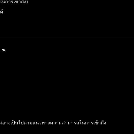
นการเข้าถึง)
ต์
ไม่อาจเป็นไปตามแนวทางความสามารถในการเข้าถึง