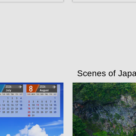
Scenes of Japa