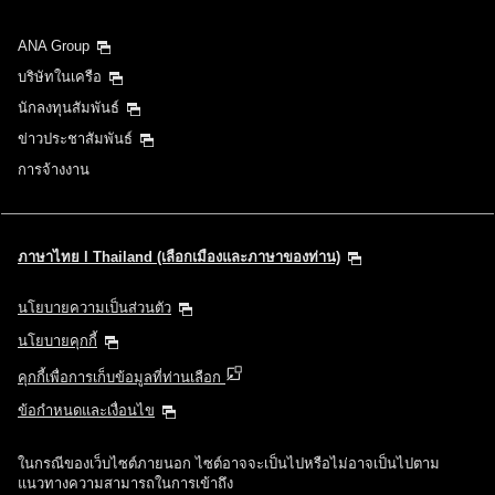
ANA Group
บริษัทในเครือ
นักลงทุนสัมพันธ์
ข่าวประชาสัมพันธ์
การจ้างงาน
ภาษาไทย l Thailand (เลือกเมืองและภาษาของท่าน)
นโยบายความเป็นส่วนตัว
นโยบายคุกกี้
คุกกี้เพื่อการเก็บข้อมูลที่ท่านเลือก
ข้อกำหนดและเงื่อนไข
ในกรณีของเว็บไซต์ภายนอก ไซต์อาจจะเป็นไปหรือไม่อาจเป็นไปตาม
แนวทางความสามารถในการเข้าถึง