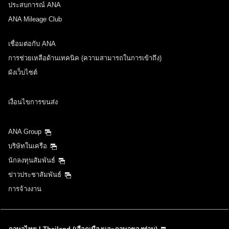
ประสบการณ์ ANA
ANA Mileage Club
เชื่อมต่อกับ ANA
การช่วยเหลือด้านเทคนิค (ความสามารถในการเข้าถึง)
ผังเว็บไซต์
เงื่อนไขการขนส่ง
ANA Group
บริษัทในเครือ
นักลงทุนสัมพันธ์
ข่าวประชาสัมพันธ์
การจ้างงาน