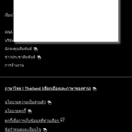
เงื่อนไขการขนส่ง
ANA Group
บริษัทในเครือ
นักลงทุนสัมพันธ์
ข่าวประชาสัมพันธ์
การจ้างงาน
ภาษาไทย l Thailand (เลือกเมืองและภาษาของท่าน)
นโยบายความเป็นส่วนตัว
นโยบายคุกกี้
คุกกี้เพื่อการเก็บข้อมูลที่ท่านเลือก
ข้อกำหนดและเงื่อนไข