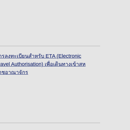
ารลงทะเบียนสำหรับ ETA (Electronic
ravel Authorisation) เพื่อเดินทางเข้าสห
าชอาณาจักร