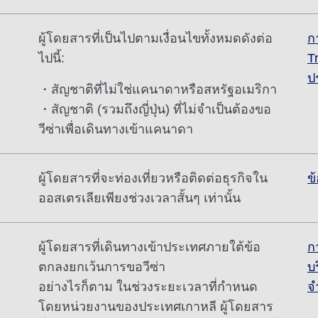
ผู้โดยสารที่เป็นไปตามเงื่อนไขทั้งหมดดังต่อ
ก
ไปนี้:
T
ป
・สัญชาติที่ไม่ใช่แคนาดาหรือสหรัฐอเมริกา
・สัญชาติ (รวมถึงญี่ปุ่น) ที่ไม่จำเป็นต้องขอ
วีซ่าเพื่อเดินทางเข้าแคนาดา
ผู้โดยสารที่จะท่องเที่ยวหรือติดต่อธุรกิจใน
ข
ออสเตรเลียเพียงช่วงเวลาสั้นๆ เท่านั้น
ผู้โดยสารที่เดินทางเข้าประเทศภายใต้ข้อ
ก
ตกลงยกเว้นการขอวีซ่า
บ
อย่างไรก็ตาม ในช่วงระยะเวลาที่กำหนด
จ
โดยหน่วยงานของประเทศเกาหลี ผู้โดยสาร