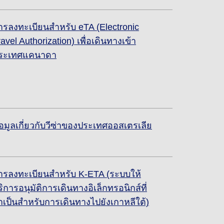
ารลงทะเบียนสำหรับ eTA (Electronic
ravel Authorization) เพื่อเดินทางเข้า
ระเทศแคนาดา
้อมูลเกี่ยวกับวีซ่าของประเทศออสเตรเลีย
ารลงทะเบียนสำหรับ K-ETA (ระบบให้
ริการอนุมัติการเดินทางอิเล็กทรอนิกส์ที่
ำเป็นสำหรับการเดินทางไปยังเกาหลีใต้)