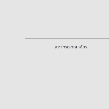
สหราชอาณาจักร