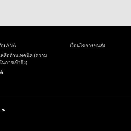
อกับ ANA
เงื่อนไขการขนส่ง
เหลือด้านเทคนิค (ความ
นการเข้าถึง)
ต์