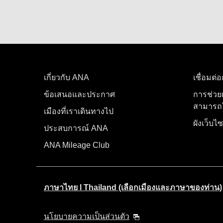
เกี่ยวกับ ANA
เชื่อมต่
ข้อเสนอและประกาศ
การช่วย
สามารถใ
เมืองที่เราเดินทางไป
ผังเว็บไซ
ประสบการณ์ ANA
ANA Mileage Club
ภาษาไทย l Thailand (เลือกเมืองและภาษาของท่าน)
นโยบายความเป็นส่วนตัว