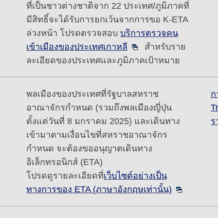
ที่เป็นชาวต่างชาติจาก 22 ประเทศ/ภูมิภาคที่
มีสิทธิ์จะได้รับการยกเว้นจากการขอ K-ETA
ล่วงหน้า โปรดตรวจสอบ
บริการตรวจคน
เข้าเมืองของประเทศเกาหลี
สำหรับราย
ละเอียดของประเทศและภูมิภาคเป้าหมาย
พลเมืองของประเทศที่รัฐบาลสหราช
ก
อาณาจักรกำหนด (รวมถึงพลเมืองญี่ปุ่น
T
ตั้งแต่วันที่ 8 มกราคม 2025) และเดินทาง
ร
เข้ามาตามเงื่อนไขที่สหราชอาณาจักร
กำหนด จะต้องขออนุญาตเดินทาง
อิเล็กทรอนิกส์ (ETA)
โปรดดูรายละเอียดที่
เว็บไซต์อย่างเป็น
ทางการของ ETA (ภาษาอังกฤษเท่านั้น)