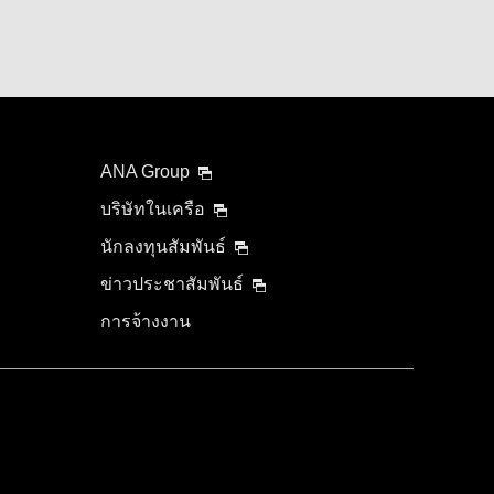
ANA Group
บริษัทในเครือ
นักลงทุนสัมพันธ์
ข่าวประชาสัมพันธ์
การจ้างงาน