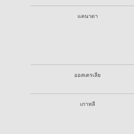
แคนาดา
ออสเตรเลีย
เกาหลี