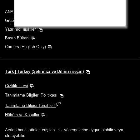
ANA Group
Grup Şirketleri
Yatırımcı İlişkileri
Basın Bülteni
Careers (English Only)
Türk | Turkey (Şehrinizi ve Dilinizi seçin)
Gizlilik İlkesi
Tanımlama Bilgileri Politikası
Tanımlama Bilgisi Tercihleri
Hüküm ve Koşullar
Açılan harici siteler, erişilebilirlik yönergelerine uygun olabilir veya
olmayabilir.