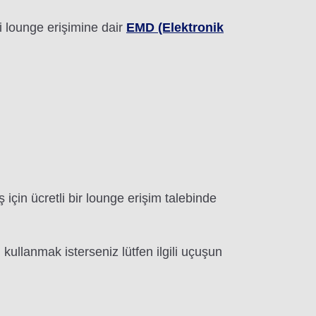
li lounge erişimine dair
EMD (Elektronik
 için ücretli bir lounge erişim talebinde
kullanmak isterseniz lütfen ilgili uçuşun