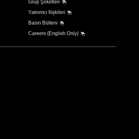
Grup Şirketleri
Yatırımcı İlişkileri
Basın Bülteni
Careers (English Only)