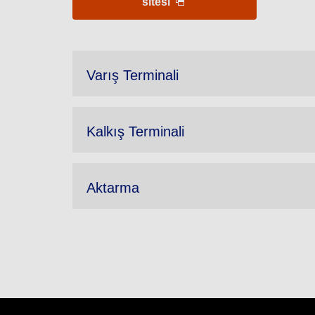
sitesi
Varış Terminali
Kalkış Terminali
Aktarma