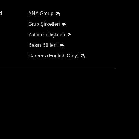
ki
ANA Group
Grup Şirketleri
Yatırımcı İlişkileri
Basın Bülteni
Careers (English Only)