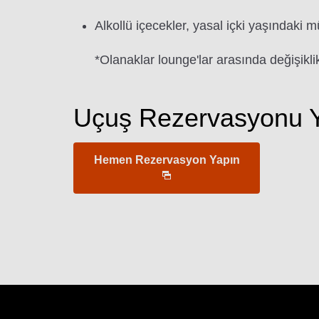
Alkollü içecekler, yasal içki yaşındaki m
*Olanaklar lounge'lar arasında değişiklik
Uçuş Rezervasyonu Y
Hemen Rezervasyon Yapın