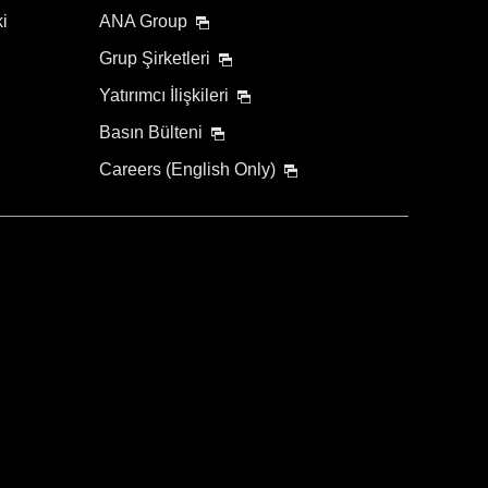
ki
ANA Group
Grup Şirketleri
Yatırımcı İlişkileri
Basın Bülteni
Careers (English Only)