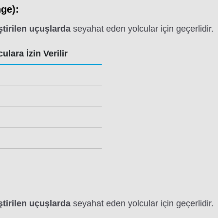
ge):
tirilen uçuşlarda
seyahat eden yolcular için geçerlidir.
ulara İzin Verilir
tirilen uçuşlarda
seyahat eden yolcular için geçerlidir.