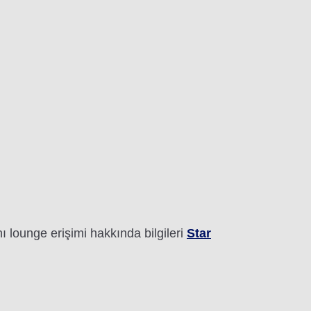
ı lounge erişimi hakkında bilgileri
Star