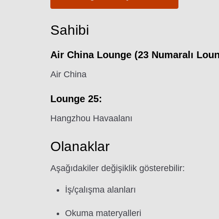
Sahibi
Air China Lounge (23 Numaralı Loun
Air China
Lounge 25:
Hangzhou Havaalanı
Olanaklar
Aşağıdakiler değişiklik gösterebilir:
İş/çalışma alanları
Okuma materyalleri