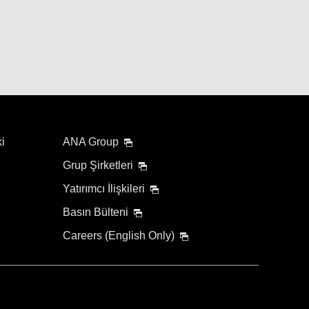
ki
ANA Group
Grup Şirketleri
Yatırımcı İlişkileri
Basın Bülteni
Careers (English Only)