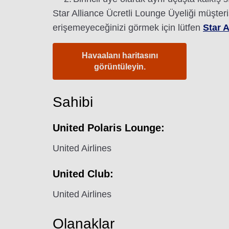
Star Alliance Ücretli Lounge Üyeliği müşteri
erişemeyeceğinizi görmek için lütfen
Star A
Havaalanı haritasını
görüntüleyin.
Sahibi
United Polaris Lounge:
United Airlines
United Club:
United Airlines
Olanaklar