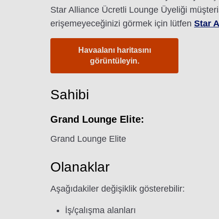
Star Alliance Ücretli Lounge Üyeliği müşteri
erişemeyeceğinizi görmek için lütfen
Star A
Havaalanı haritasını
görüntüleyin.
Sahibi
Grand Lounge Elite:
Grand Lounge Elite
Olanaklar
Aşağıdakiler değişiklik gösterebilir:
İş/çalışma alanları