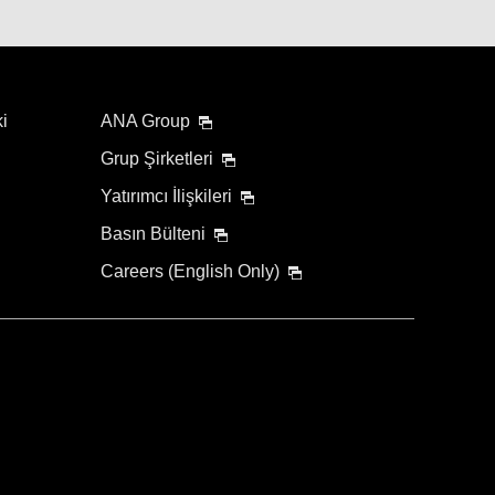
ki
ANA Group
Grup Şirketleri
Yatırımcı İlişkileri
Basın Bülteni
Careers (English Only)