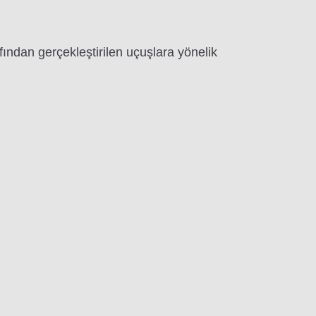
ndan gerçekleştirilen uçuşlara yönelik