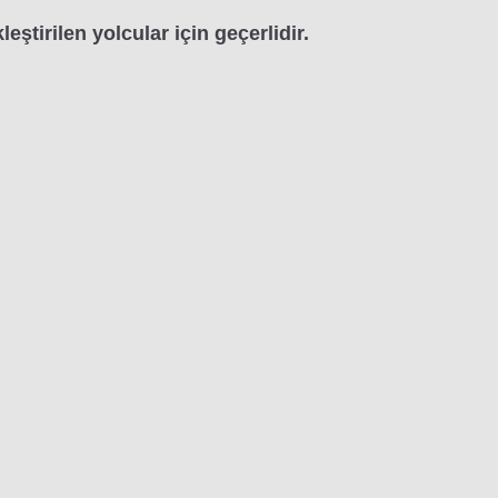
ştirilen yolcular için geçerlidir.