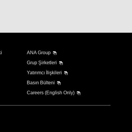
ki
ANA Group
Grup Şirketleri
Yatırımcı İlişkileri
Basın Bülteni
Careers (English Only)