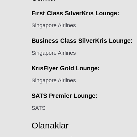
First Class SilverKris Lounge:
Singapore Airlines
Business Class SilverKris Lounge:
Singapore Airlines
KrisFlyer Gold Lounge:
Singapore Airlines
SATS Premier Lounge:
SATS
Olanaklar