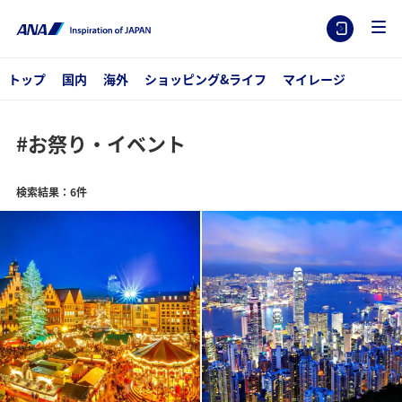
トップ
国内
海外
ショッピング&ライフ
マイレージ
#お祭り・イベント
検索結果：6件