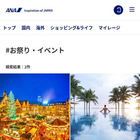
トップ
国内
海外
ショッピング&ライフ
マイレージ
#お祭り・イベント
検索結果：2件