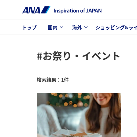
トップ
国内
海外
ショッピング&ラ
#お祭り・イベント
検索結果：1件