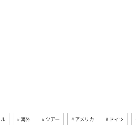
ベル
海外
ツアー
アメリカ
ドイツ