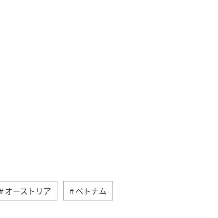
オーストリア
ベトナム