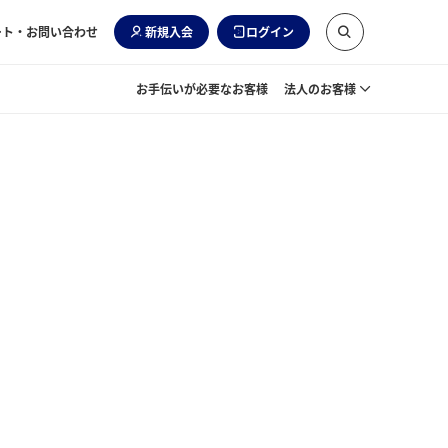
ート・お問い合わせ
新規入会
ログイン
お手伝いが必要なお客様
法人のお客様