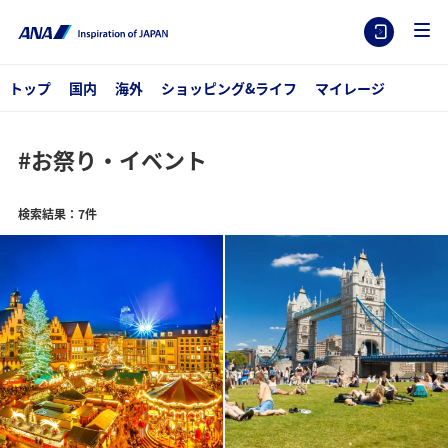
トップ
国内
海外
ショッピング&ライフ
マイレージ
#お祭り・イベント
検索結果：7件