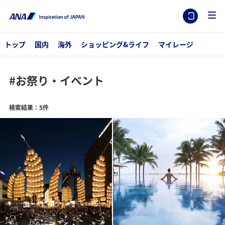
トップ
国内
海外
ショッピング&ライフ
マイレージ
#お祭り・イベント
検索結果：5件