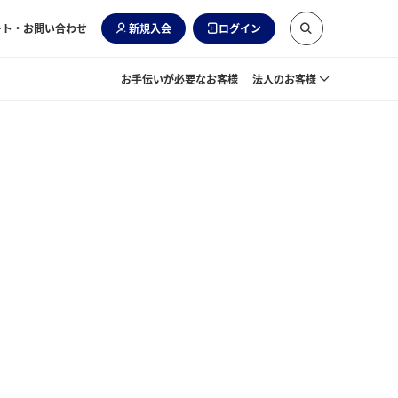
ート・お問い合わせ
新規入会
ログイン
お手伝いが必要なお客様
法人のお客様