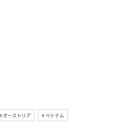
オーストリア
ベトナム