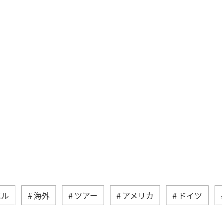
ベル
海外
ツアー
アメリカ
ドイツ