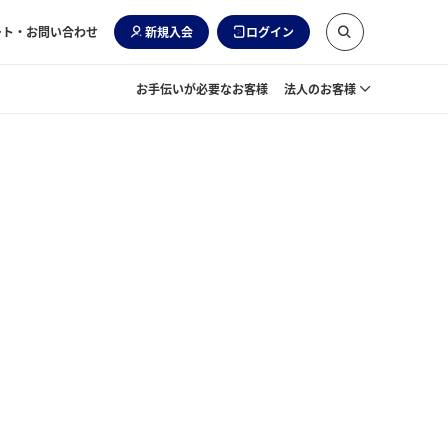
ート・お問い合わせ
新規入会
ログイン
お手伝いが必要なお客様
法人のお客様