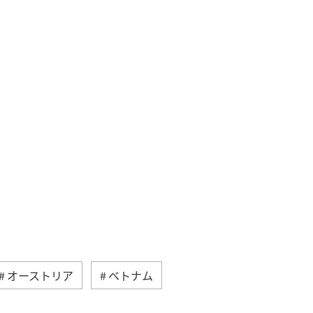
オーストリア
ベトナム