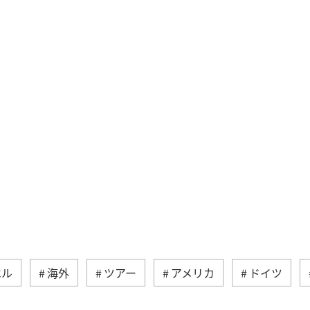
ベル
海外
ツアー
アメリカ
ドイツ