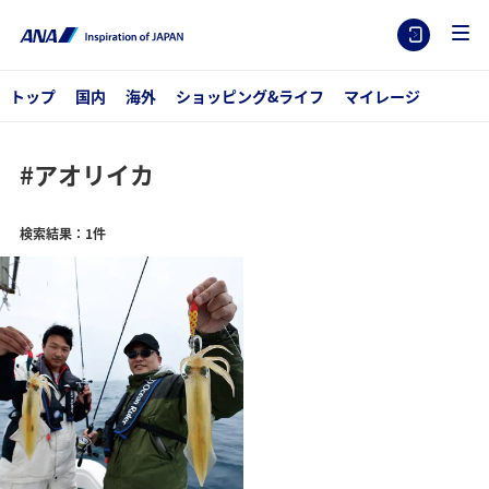
トップ
国内
海外
ショッピング&ライフ
マイレージ
#アオリイカ
検索結果：1件