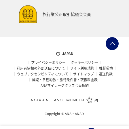
旅行業公正取引協議会会員
JAPAN
プライバシーポリシー
クッキーポリシー
利用者情報の外部送信について
サイト利用規約
推奨環境
ウェブアクセシビリティについて
サイトマップ
運送約款
標識・各種約款・旅行条件書・取扱料金表
ANAマイレージクラブ会員規約
Copyright ©
ANA・ANA X