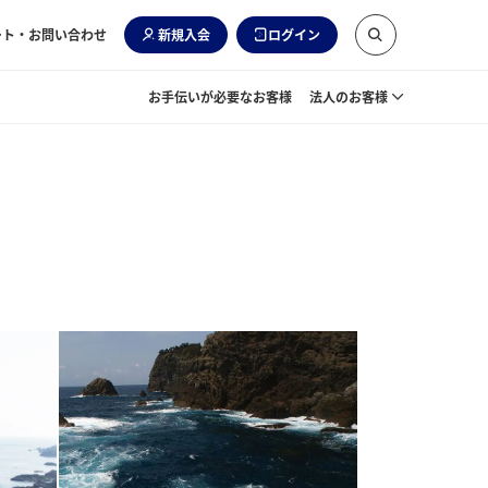
ート・お問い合わせ
新規入会
ログイン
お手伝いが必要なお客様
法人のお客様