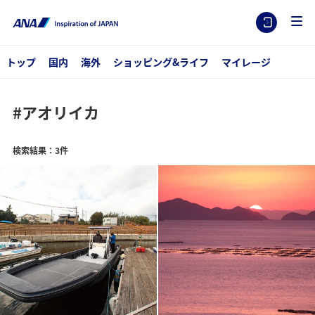
トップ
国内
海外
ショッピング&ライフ
マイレージ
#アオリイカ
検索結果：3件