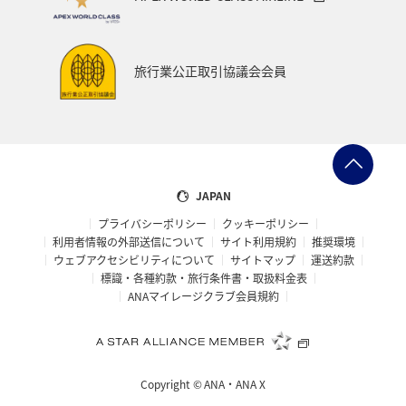
旅行業公正取引協議会会員
JAPAN
プライバシーポリシー
クッキーポリシー
利用者情報の外部送信について
サイト利用規約
推奨環境
ウェブアクセシビリティについて
サイトマップ
運送約款
標識・各種約款・旅行条件書・取扱料金表
ANAマイレージクラブ会員規約
Copyright ©
ANA・ANA X