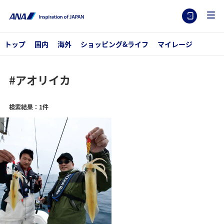
トップ
国内
海外
ショッピング&ライフ
マイレージ
#アオリイカ
検索結果：1件