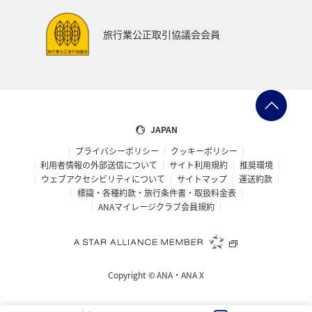
旅行業公正取引協議会会員
JAPAN
プライバシーポリシー
クッキーポリシー
利用者情報の外部送信について
サイト利用規約
推奨環境
ウェブアクセシビリティについて
サイトマップ
運送約款
標識・各種約款・旅行条件書・取扱料金表
ANAマイレージクラブ会員規約
Copyright ©
ANA・ANA X