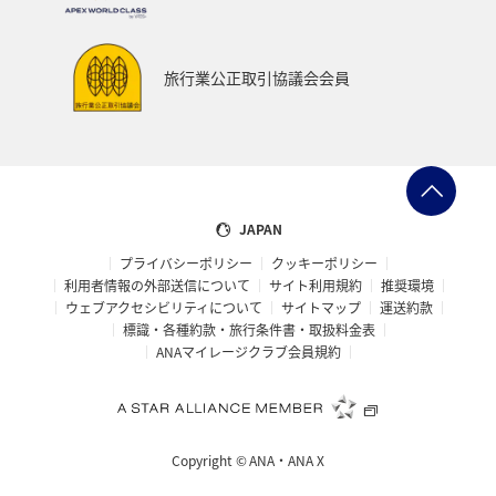
旅行業公正取引協議会会員
JAPAN
プライバシーポリシー
クッキーポリシー
利用者情報の外部送信について
サイト利用規約
推奨環境
ウェブアクセシビリティについて
サイトマップ
運送約款
標識・各種約款・旅行条件書・取扱料金表
ANAマイレージクラブ会員規約
Copyright ©
ANA・ANA X