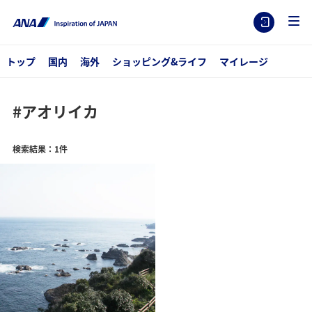
トップ
国内
海外
ショッピング&ライフ
マイレージ
#アオリイカ
検索結果：1件