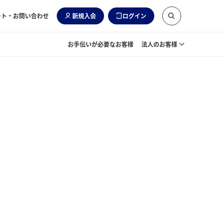
ート・お問い合わせ
新規入会
ログイン
お手伝いが必要なお客様
法人のお客様