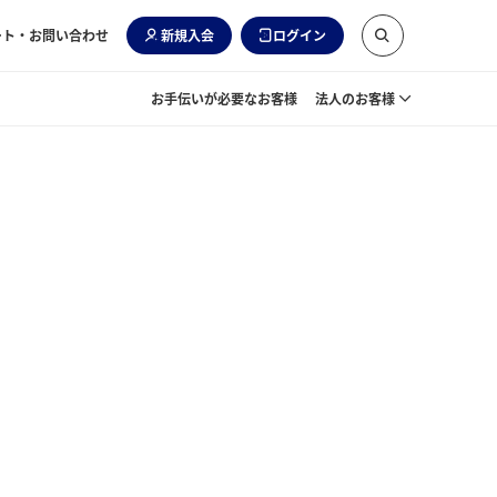
ート・お問い合わせ
新規入会
ログイン
お手伝いが必要なお客様
法人のお客様