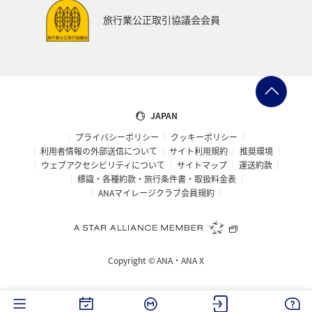
旅行業公正取引協議会会員
JAPAN
プライバシーポリシー
クッキーポリシー
利用者情報の外部送信について
サイト利用規約
推奨環境
ウェブアクセシビリティについて
サイトマップ
運送約款
標識・各種約款・旅行条件書・取扱料金表
ANAマイレージクラブ会員規約
Copyright ©
ANA・ANA X