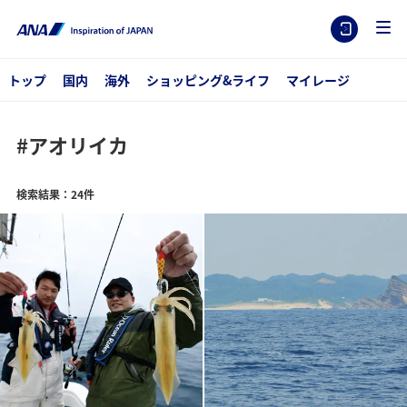
トップ
国内
海外
ショッピング&ライフ
マイレージ
#アオリイカ
検索結果：24件