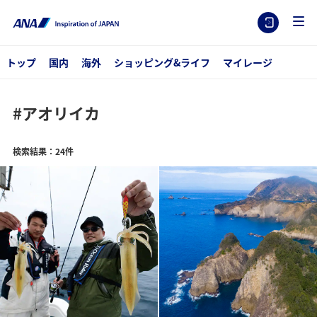
トップ
国内
海外
ショッピング&ライフ
マイレージ
#アオリイカ
検索結果：24件