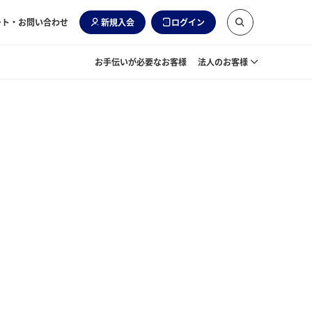
ート・お問い合わせ
新規入会
ログイン
お手伝いが必要なお客様
法人のお客様