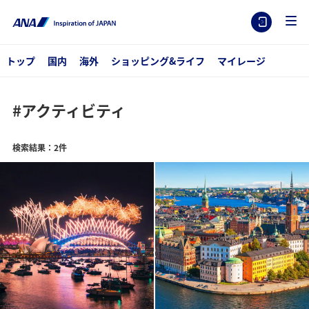
トップ
国内
海外
ショッピング&ライフ
マイレージ
#アクティビティ
検索結果：2件