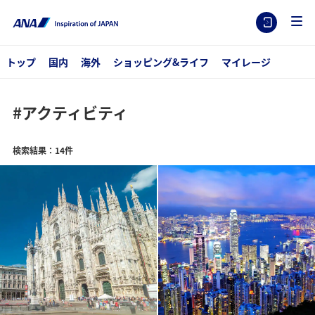
トップ
国内
海外
ショッピング&ライフ
マイレージ
#アクティビティ
検索結果：14件