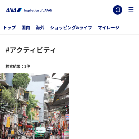
トップ
国内
海外
ショッピング&ライフ
マイレージ
#アクティビティ
検索結果：1件