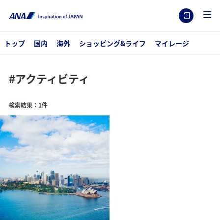
トップ
国内
海外
ショッピング&ライフ
マイレージ
#アクティビティ
検索結果：1件