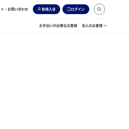
ート・お問い合わせ
新規入会
ログイン
お手伝いが必要なお客様
法人のお客様