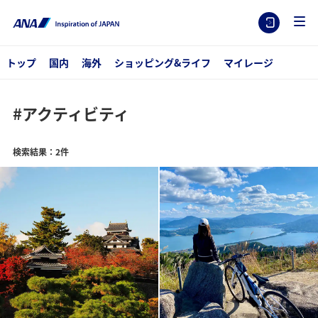
トップ
国内
海外
ショッピング&ライフ
マイレージ
#アクティビティ
検索結果：2件