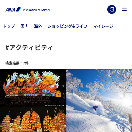
トップ
国内
海外
ショッピング&ライフ
マイレージ
#アクティビティ
検索結果：7件