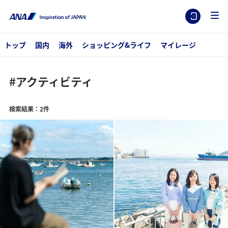
トップ
国内
海外
ショッピング&ライフ
マイレージ
#アクティビティ
検索結果：2件