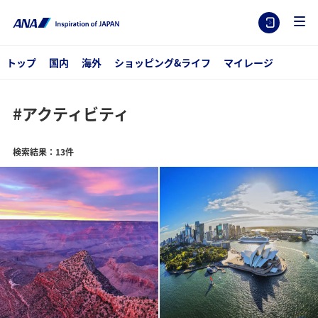
トップ
国内
海外
ショッピング&ライフ
マイレージ
#アクティビティ
検索結果：13件