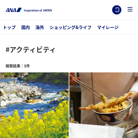
トップ
国内
海外
ショッピング&ライフ
マイレージ
#アクティビティ
検索結果：5件