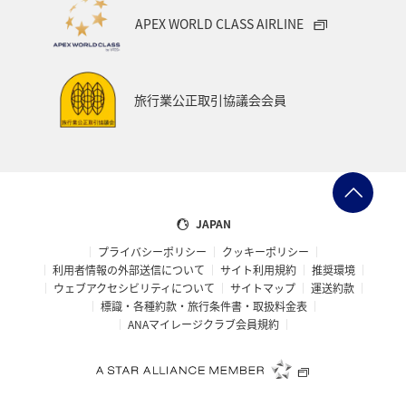
APEX WORLD CLASS AIRLINE
旅行業公正取引協議会会員
JAPAN
プライバシーポリシー
クッキーポリシー
利用者情報の外部送信について
サイト利用規約
推奨環境
ウェブアクセシビリティについて
サイトマップ
運送約款
標識・各種約款・旅行条件書・取扱料金表
ANAマイレージクラブ会員規約