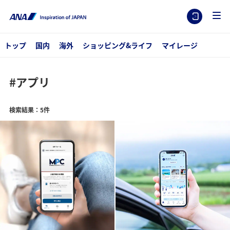
トップ
国内
海外
ショッピング&ライフ
マイレージ
#アプリ
検索結果：5件