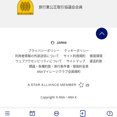
旅行業公正取引協議会会員
JAPAN
プライバシーポリシー
クッキーポリシー
利用者情報の外部送信について
サイト利用規約
推奨環境
ウェブアクセシビリティについて
サイトマップ
運送約款
標識・各種約款・旅行条件書・取扱料金表
ANAマイレージクラブ会員規約
Copyright ©
ANA・ANA X