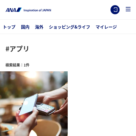
トップ
国内
海外
ショッピング&ライフ
マイレージ
#アプリ
検索結果：1件