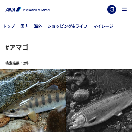
トップ
国内
海外
ショッピング&ライフ
マイレージ
#アマゴ
検索結果：2件