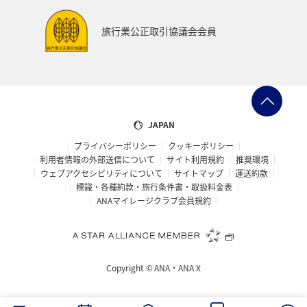
旅行業公正取引協議会会員
JAPAN
プライバシーポリシー
クッキーポリシー
利用者情報の外部送信について
サイト利用規約
推奨環境
ウェブアクセシビリティについて
サイトマップ
運送約款
標識・各種約款・旅行条件書・取扱料金表
ANAマイレージクラブ会員規約
Copyright ©
ANA・ANA X