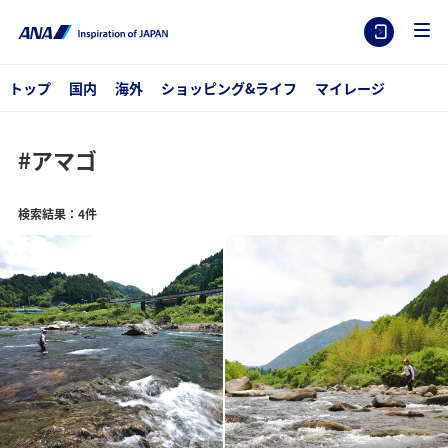
トップ
国内
海外
ショッピング&ライフ
マイレージ
#アマゴ
検索結果：4件